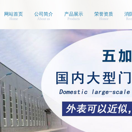
网站首页
公司简介
产品展示
荣誉资质
消
Home
About us
Products
Honor
Rec