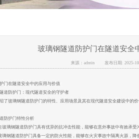
玻璃钢隧道防护门在隧道安全
来源：admin
发布日期: 2025-10
护门在隧道安全中的应用与价值
隧道防护门：现代隧道安全的守护者
绍了玻璃钢隧道防护门的特性、应用场景及其在现代隧道安全建设中的价
道防护门特性分析
击性能 玻璃钢隧道防护门具有优异的抗冲击性能，能够在意外事故中有效承
性能 玻璃钢隧道防护门具备一定的防火性能，能够在火灾事故中隔离火源，