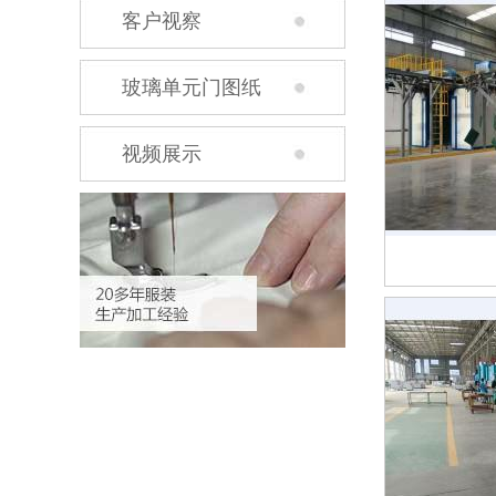
客户视察
玻璃单元门图纸
视频展示