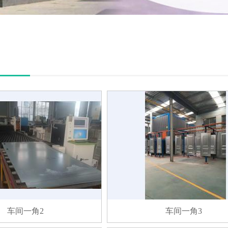
车间一角2
车间一角3