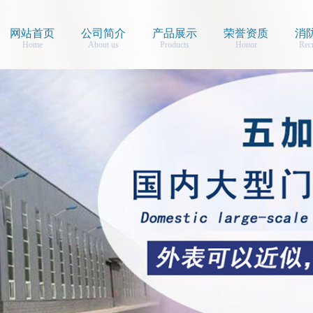
网站首页
公司简介
产品展示
荣誉资质
消
Home
About us
Products
Honor
Rec