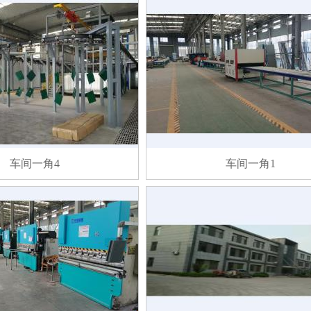
车间一角4
车间一角1