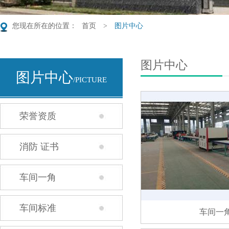
您现在所在的位置：
首页
>
图片中心
图片中心
图片中心
/PICTURE
荣誉资质
消防 证书
车间一角
车间标准
车间一角