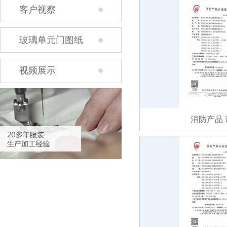
客户视察
玻璃单元门图纸
视频展示
消防产品 