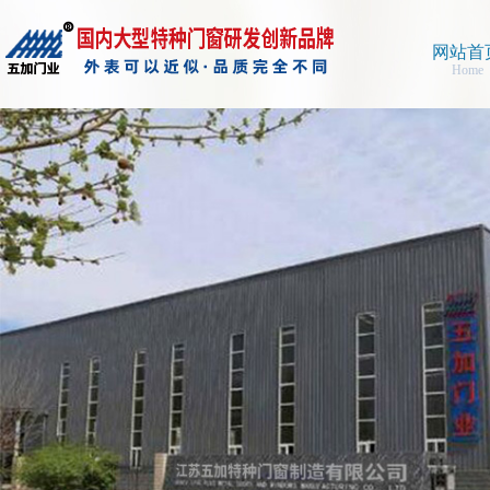
网站首
Home