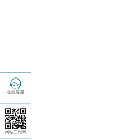
在线客服
网站二维码