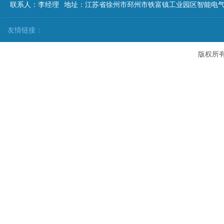
联系人：李经理 地址：江苏省徐州市邳州市铁富镇工业园区智能电气
友情链接：
版权所