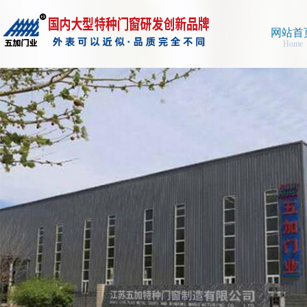
网站首
Home