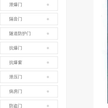
泄爆门
隔音门
隧道防护门
抗爆门
抗爆窗
泄压门
病房门
防盗门