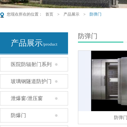
您现在所在的位置：
首页
>
产品展示
>
防弹门
防弹门
产品展示
/product
医院防辐射门系列
玻璃钢隧道防护门
系列
泄爆窗/泄压窗
防爆门
防弹