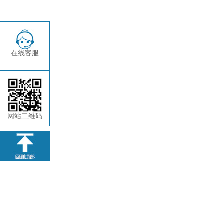
在线客服
网站二维码