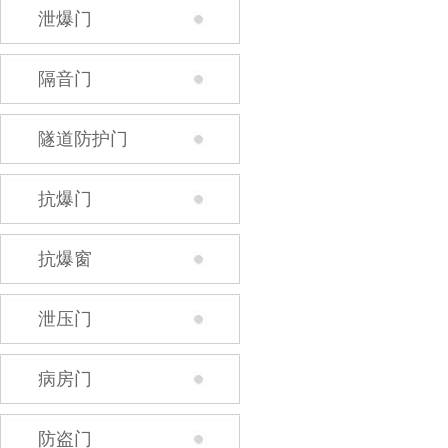
泄爆门
隔音门
隧道防护门
抗爆门
抗爆窗
泄压门
病房门
防盗门