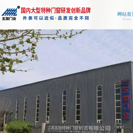
网站首
Home