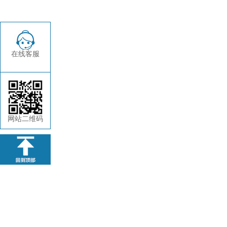
在线客服
网站二维码