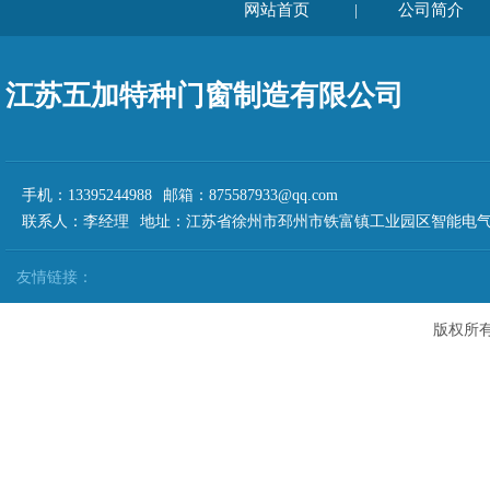
网站首页
公司简介
|
江苏五加特种门窗制造有限公司
手机：13395244988 邮箱：875587933@qq.com
联系人：李经理 地址：江苏省徐州市邳州市铁富镇工业园区智能电气
友情链接：
版权所